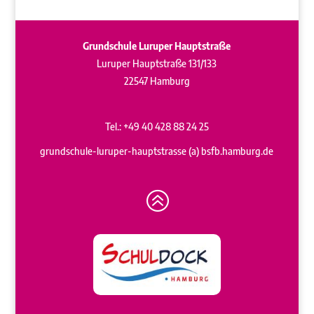
Grundschule Luruper Hauptstraße
Luruper Hauptstraße 131/133
22547 Hamburg
Tel.: +49 40 428 88 24 25
grundschule-luruper-hauptstrasse (a) bsfb.hamburg.de
>