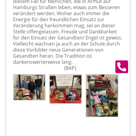
diesem Fall für Menschen, die in Armut auf
Hamburgs Straßen leben, etwas zum Besseren
verändert werden. Woher auch immer die
Energie für den freundlichen Einsatz zur
Veränderung herkommen mag, sei an dieser
Stelle offengelassen. Freude und Dankbarkeit
für den Einsatz der Gesandten/ Engel ist gewiss.
Vielleicht wachsen ja auch an der Schule durch
diese Vorbilder neue Generationen von
Gesandten heran. Die Tradition ist
dankenswerterweise lang.

(BAP)