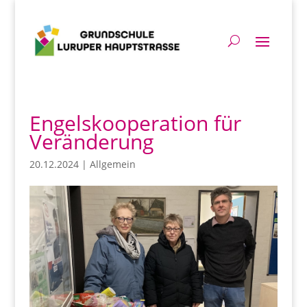
Engelskooperation für
Veränderung
20.12.2024
|
Allgemein