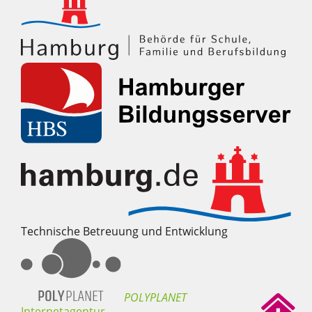
Technische Betreuung und Entwicklung
POLYPLANET

Internetagentur